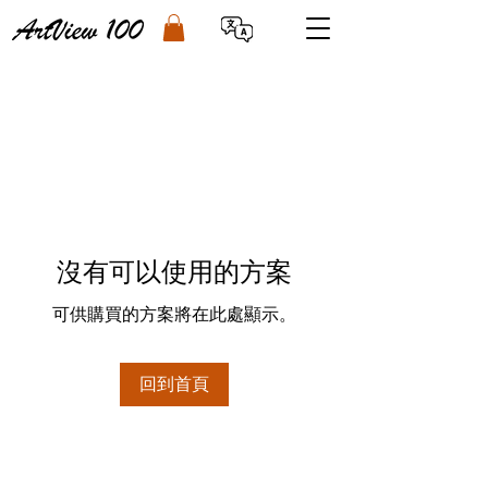
沒有可以使用的方案
可供購買的方案將在此處顯示。
回到首頁